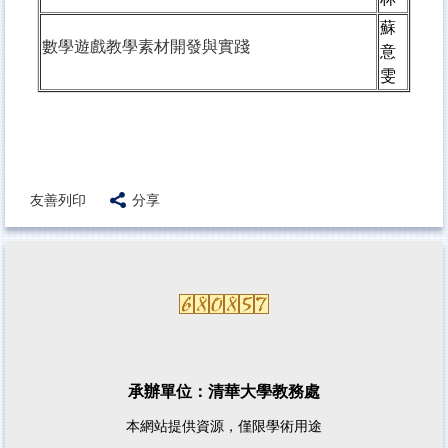
蘇
數學遊戲教學素材開發與實踐
意
雯
友善列印
分享
承辦單位：清華大學教務處
本網站提供資源，僅限學術用途